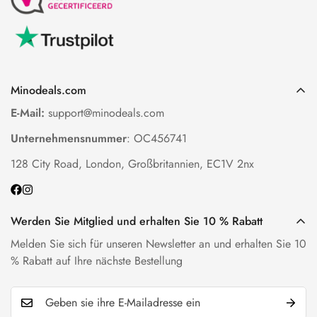
Minodeals.com
E-Mail:
support@minodeals.com
Unternehmensnummer
: OC456741
128 City Road, London, Großbritannien, EC1V 2nx
Werden Sie Mitglied und erhalten Sie 10 % Rabatt
Melden Sie sich für unseren Newsletter an und erhalten Sie 10
% Rabatt auf Ihre nächste Bestellung