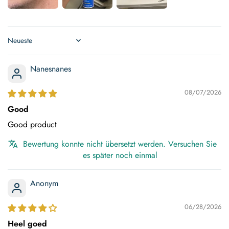
Sort by
Nanesnanes
08/07/2026
Good
Good product
Bewertung konnte nicht übersetzt werden. Versuchen Sie
es später noch einmal
Anonym
06/28/2026
Heel goed