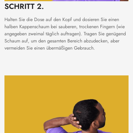
SCHRITT 2.
Halten Sie die Dose auf den Kopf und dosieren Sie einen
halben Kappenschaum bei sauberen, trockenen Fingern (wie
angegeben zweimal täglich auftragen). Tragen Sie genügend
Schaum auf, um den gesamten Bereich abzudecken, aber
vermeiden Sie einen übermäßigen Gebrauch.