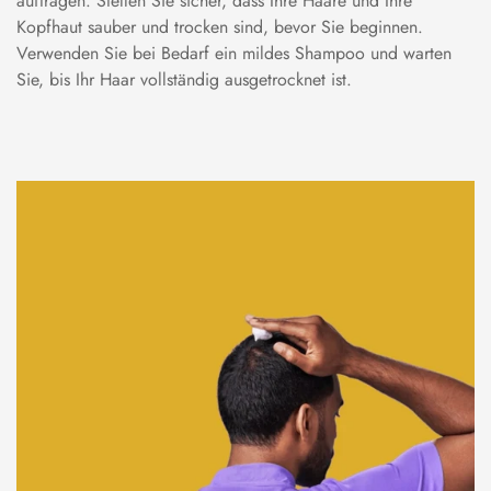
auftragen. Stellen Sie sicher, dass Ihre Haare und Ihre
Kopfhaut sauber und trocken sind, bevor Sie beginnen.
Verwenden Sie bei Bedarf ein mildes Shampoo und warten
Sie, bis Ihr Haar vollständig ausgetrocknet ist.