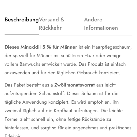
Beschreibung
Versand &
Andere
Rückkehr
Informationen
Dieses Minoxidil
5 % für Männer
ist ein Haarpflegeschaum,
der speziell für Männer mit schütterem Haar oder weniger
vollem Bartwuchs entwickelt wurde. Das Produkt ist einfach
anzuwenden und für den täglichen Gebrauch konzipiert.
Das Paket besteht aus a
Zwölfmonatsvorrat
aus leicht
aufzutragendem Schaumstoff. Dieser Schaum ist für die
tägliche Anwendung konzipiert. Es wird empfohlen, ihn
zweimal täglich auf die Kopfhaut aufzutragen. Die leichte
Formel zieht schnell ein, ohne fettige Rückstände zu
hinterlassen, und sorgt so für ein angenehmes und praktisches
Erlebnis.