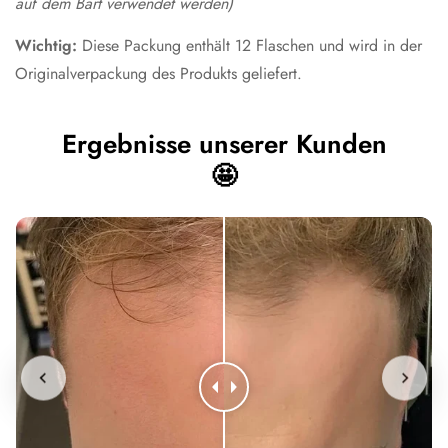
auf dem Bart verwendet werden)
Wichtig:
Diese Packung enthält 12 Flaschen und wird in der
Originalverpackung des Produkts geliefert.
Ergebnisse unserer Kunden
🤩