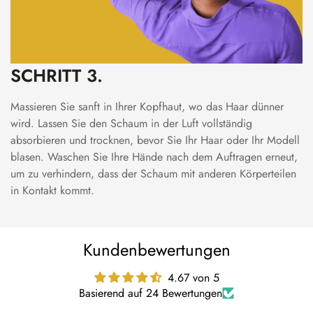
SCHRITT 3.
Massieren Sie sanft in Ihrer Kopfhaut, wo das Haar dünner
wird. Lassen Sie den Schaum in der Luft vollständig
absorbieren und trocknen, bevor Sie Ihr Haar oder Ihr Modell
blasen. Waschen Sie Ihre Hände nach dem Auftragen erneut,
um zu verhindern, dass der Schaum mit anderen Körperteilen
in Kontakt kommt.
Kundenbewertungen
4.67 von 5
Basierend auf 24 Bewertungen