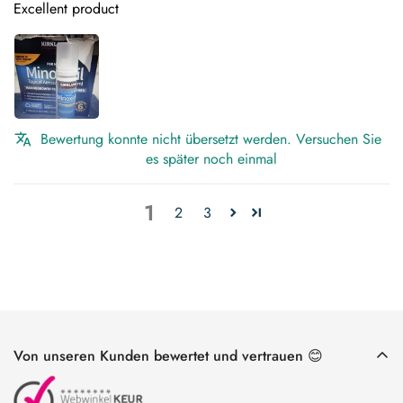
Excellent product
Bewertung konnte nicht übersetzt werden. Versuchen Sie
es später noch einmal
1
2
3
Von unseren Kunden bewertet und vertrauen 😊