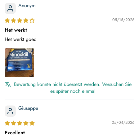
Anonym
05/15/2026
Het werkt
Het werkt goed
Bewertung konnte nicht übersetzt werden. Versuchen Sie
es später noch einmal
Giuseppe
05/04/2026
Excellent