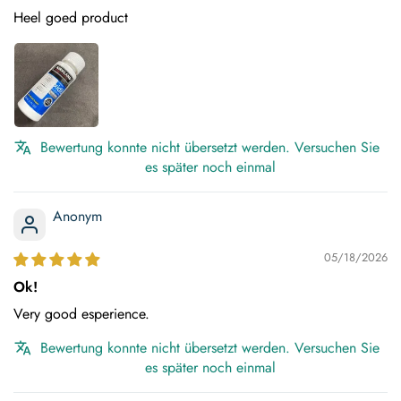
Heel goed product
Bewertung konnte nicht übersetzt werden. Versuchen Sie
es später noch einmal
Anonym
05/18/2026
Ok!
Very good esperience.
Bewertung konnte nicht übersetzt werden. Versuchen Sie
es später noch einmal