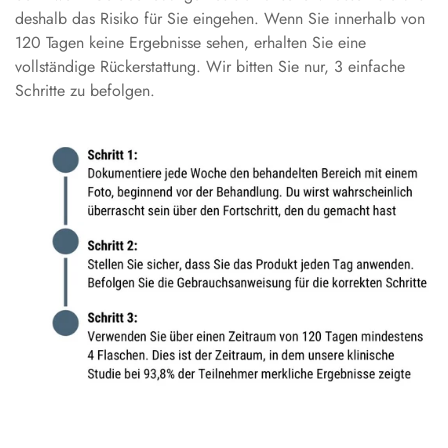
deshalb das Risiko für Sie eingehen. Wenn Sie innerhalb von
120 Tagen keine Ergebnisse sehen, erhalten Sie eine
vollständige Rückerstattung. Wir bitten Sie nur, 3 einfache
Schritte zu befolgen.