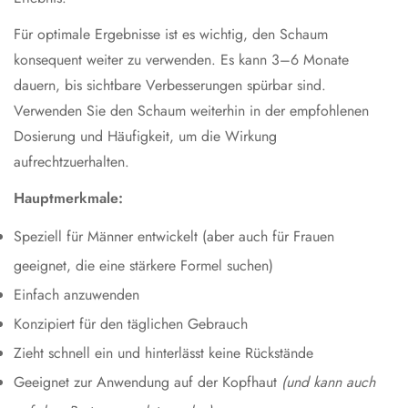
Für optimale Ergebnisse ist es wichtig, den Schaum
konsequent weiter zu verwenden. Es kann 3–6 Monate
dauern, bis sichtbare Verbesserungen spürbar sind.
Verwenden Sie den Schaum weiterhin in der empfohlenen
Dosierung und Häufigkeit, um die Wirkung
aufrechtzuerhalten.
Hauptmerkmale:
Speziell für Männer entwickelt (aber auch für Frauen
geeignet, die eine stärkere Formel suchen)
Einfach anzuwenden
Konzipiert für den täglichen Gebrauch
Zieht schnell ein und hinterlässt keine Rückstände
Geeignet zur Anwendung auf der Kopfhaut
(und kann auch