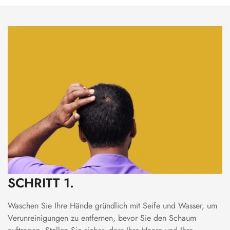
SCHRITT 1.
Waschen Sie Ihre Hände gründlich mit Seife und Wasser, um
Verunreinigungen zu entfernen, bevor Sie den Schaum