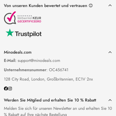
Von unseren Kunden bewertet und vertrauen 😊
Minodeals.com
E-Mail:
support@minodeals.com
Unternehmensnummer
: OC456741
128 City Road, London, Großbritannien, EC1V 2nx
Werden Sie Mitglied und erhalten Sie 10 % Rabatt
Melden Sie sich für unseren Newsletter an und erhalten Sie 10
% Rabatt auf Ihre nächste Bestellung