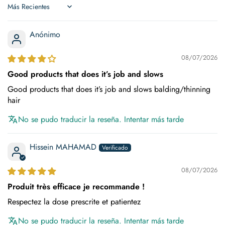
Sort by
Anónimo
08/07/2026
Good products that does it’s job and slows
Good products that does it’s job and slows balding/thinning
hair
No se pudo traducir la reseña. Intentar más tarde
Hissein MAHAMAD
08/07/2026
Produit très efficace je recommande !
Respectez la dose prescrite et patientez
No se pudo traducir la reseña. Intentar más tarde