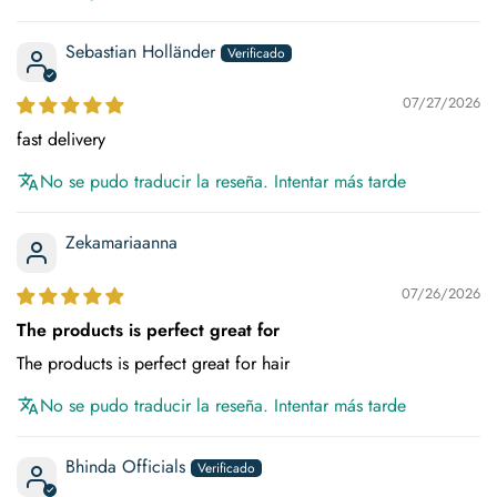
Sebastian Holländer
07/27/2026
fast delivery
No se pudo traducir la reseña. Intentar más tarde
Zekamariaanna
07/26/2026
The products is perfect great for
The products is perfect great for hair
No se pudo traducir la reseña. Intentar más tarde
Bhinda Officials