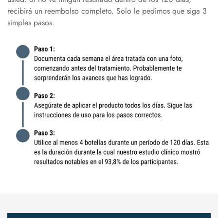
recibirá un reembolso completo. Solo le pedimos que siga 3
simples pasos.