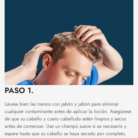
PASO 1.
Lávese bien las manos con jabón y jabón para eliminar
cualquier contaminante antes de aplicar la loción. Asegúrese
de que su cabello y cuero cabelludo estén limpios y secos
antes de comenzar. Use un champú suave si es necesario y
espere hasta que su cabello se haya secado por completo.