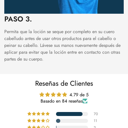
PASO 3.
Permita que la loción se seque por completo en su cuero
cabelludo antes de usar otros productos para el cabello o
peinar su cabello. Lávese sus manos nuevamente después de
aplicar para evitar que la loción entre en contacto con otras
partes de su cuerpo.
Reseñas de Clientes
4.79 de 5
Basado en 84 reseñas
70
11
2