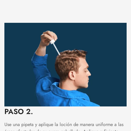
PASO 2.
Use una pipeta y aplique la loción de manera uniforme a las