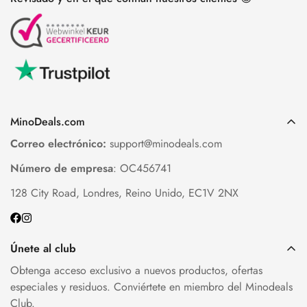
MinoDeals.com
Correo electrónico:
support@minodeals.com
Número de empresa
: OC456741
128 City Road, Londres, Reino Unido, EC1V 2NX
Únete al club
Obtenga acceso exclusivo a nuevos productos, ofertas
especiales y residuos. Conviértete en miembro del Minodeals
Club.