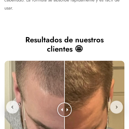
usar.
Resultados de nuestros
clientes 🤩