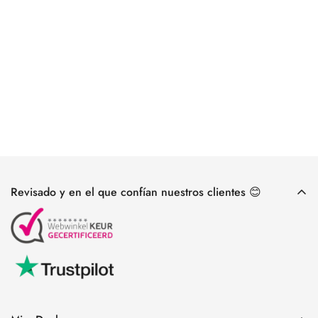
Revisado y en el que confían nuestros clientes 😊