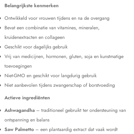
Belangrijkste kenmerken
Ontwikkeld voor vrouwen tijdens en na de overgang
Bevat een combinatie van vitamines, mineralen,
kruidenextracten en collageen
Geschikt voor dagelijks gebruik
Vrij van medicijnen, hormonen, gluten, soja en kunstmatige
toevoegingen
Niet-GMO en geschikt voor langdurig gebruik
Niet aanbevolen tijdens zwangerschap of borstvoeding
Actieve ingrediënten
Ashwagandha
– traditioneel gebruikt ter ondersteuning van
ontspanning en balans
Saw Palmetto
–
een plantaardig extract dat vaak wordt