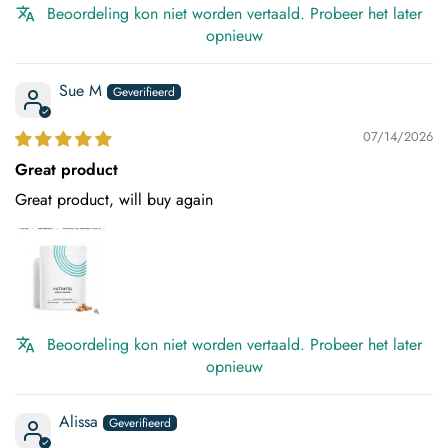
Beoordeling kon niet worden vertaald. Probeer het later
opnieuw
Sue M
07/14/2026
Great product
Great product, will buy again
Beoordeling kon niet worden vertaald. Probeer het later
opnieuw
Alissa