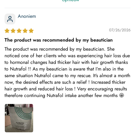
Anoniem
07/26/2026
The product was recommended by my beautician
The product was recommended by my beautician. She
noticed one of her clients who was experiencing hair loss due
to hormonal changes had thicker hair with hair growth thanks
to Nutrafol !! As my beautician is aware that I’m also in the
same situation Nutrafol came to my rescue. It’s almost a month
now, the desired effects are such a relief ! Increased thicker
hair growth and reduced hair loss ! Very encouraging results
therefore continuing Nutrafol intake another few months 🤩