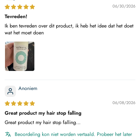
06/30/2026
Tevreden!
Ik ben tevreden over dit product, ik heb het idee dat het doet
wat het moet doen
Anoniem
06/08/2026
Great product my hair stop falling
Great product my hair stop falling...
Beoordeling kon niet worden vertaald. Probeer het later