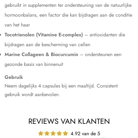
gebruikt in supplementen ter ondersteuning van de natuurlijke
hormoonbalans, een factor die kan bijdragen aan de conditie
van het haar
Tocotrienolen (Vitamine E-complex)
– antioxidanten die
bijdragen aan de bescherming van cellen
Marine Collageen & Biocurcumin
– ondersteunen een
gezonde basis van binnenuit
Gebruik
Neem dagelijks 4 capsules bij een maaltijd. Consistent
gebruik wordt aanbevolen.
REVIEWS VAN KLANTEN
4.92 van de 5