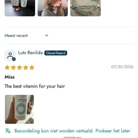
Sort by
Luts Renilda
07/30/2026
Miss
The best vitamin for your hair
Beoordeling kon niet worden vertaald. Probeer het later
opnieuw